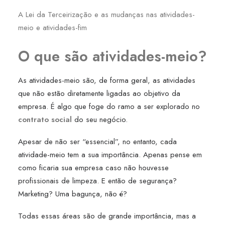
A Lei da Terceirização e as mudanças nas atividades-
meio e atividades-fim
O que são atividades-meio?
As atividades-meio são, de forma geral, as atividades
que não estão diretamente ligadas ao objetivo da
empresa. É algo que foge do ramo a ser explorado no
contrato social
do seu negócio.
Apesar de não ser “essencial”, no entanto, cada
atividade-meio tem a sua importância. Apenas pense em
como ficaria sua empresa caso não houvesse
profissionais de limpeza. E então de segurança?
Marketing? Uma bagunça, não é?
Todas essas áreas são de grande importância, mas a