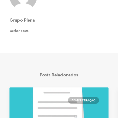
Grupo Plena
Author posts
Posts Relacionados
ADMINISTRAÇÃO