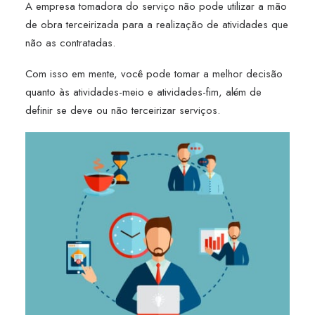
A empresa tomadora do serviço não pode utilizar a mão
de obra terceirizada para a realização de atividades que
não as contratadas.
Com isso em mente, você pode tomar a melhor decisão
quanto às atividades-meio e atividades-fim, além de
definir se deve ou não terceirizar serviços.