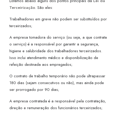
Listamos abaixo alguns dos pontos principais da
Lei da
Terceirização
. São eles:
Trabalhadores em greve não podem ser substituídos por
terceirizados;
A empresa tomadora do serviço (ou seja, a que contrata
o serviço) é a responsável por garantir a segurança,
higiene e salubridade dos trabalhadores terceirizados.
Isso inclui atendimento médico e disponibilização de
refeição destinada aos empregados;
O contrato de trabalho temporário não pode ultrapassar
180 dias (sejam consecutivos ou não), mas ainda pode
ser prorrogado por 90 dias;
A empresa contratada é a responsável pela contratação,
direção e remuneração dos funcionários terceirizados;