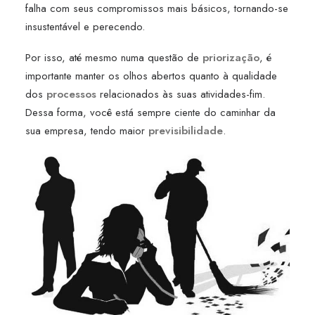
falha com seus compromissos mais básicos, tornando-se
insustentável e perecendo.
Por isso, até mesmo numa questão de
priorização
, é
importante manter os olhos abertos quanto à qualidade
dos
processos
relacionados às suas atividades-fim.
Dessa forma, você está sempre ciente do caminhar da
sua empresa, tendo maior
previsibilidade
.