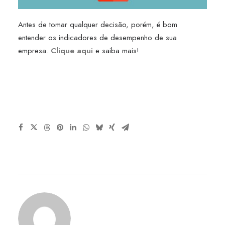
Antes de tomar qualquer decisão, porém, é bom
entender os indicadores de desempenho de sua
empresa.
Clique aqui
e saiba mais!