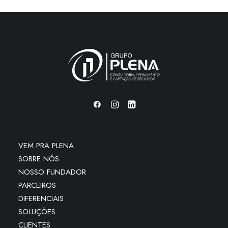
VEM PRA PLENA
SOBRE NÓS
NOSSO FUNDADOR
PARCEIROS
DIFERENCIAIS
SOLUÇÕES
CLIENTES