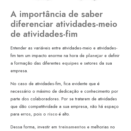
A importância de saber
diferenciar atividades-meio
de atividades-fim
Entender as variáveis entre atividades-meio e atividades-
fim tem um impacto enorme na hora de
planejar
e definir
a formação das diferentes
equipes
e setores da sua
empresa.
No caso de atividades-fim, fica evidente que é
necessário o máximo de dedicação e conhecimento por
parte dos colaboradores. Por se tratarem de atividades
que dão competitividade a sua empresa, não há espaço
para erros, pois o
risco
é alto.
Dessa forma, investir em
treinamentos
e melhorias no