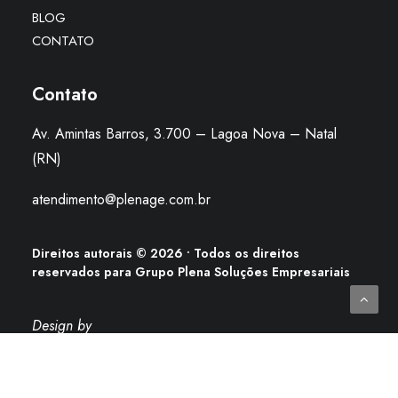
BLOG
CONTATO
Contato
Av. Amintas Barros, 3.700 – Lagoa Nova – Natal
(RN)
atendimento@plenage.com.br
Direitos autorais
©
2026
• Todos os direitos
reservados para
Grupo Plena Soluções Empresariais
Design by