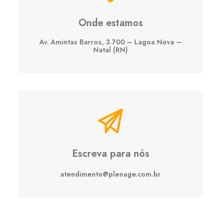
Onde estamos
Av. Amintas Barros, 3.700 – Lagoa Nova –
Natal (RN)
Escreva para nós
atendimento@plenage.com.br