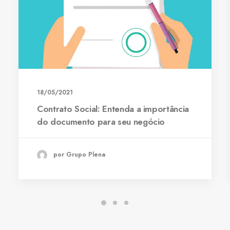
18/05/2021
Contrato Social: Entenda a importância
do documento para seu negócio
por Grupo Plena