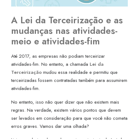
A Lei da Terceirização e as
mudanças nas atividades-
meio e atividades-fim
Até 2017, as empresas não podiam terceirizar
atividades-fim. No entanto, a chamada
Lei da
Terceirização
mudou essa realidade e permitiu que
terceirizadas fossem contratadas também para assumirem
atividades-fim.
No entanto, isso não quer dizer que não existem mais
regras. Na verdade, existem vários pontos que devem
ser levados em consideração para que você não cometa
erros graves. Vamos dar uma olhada?