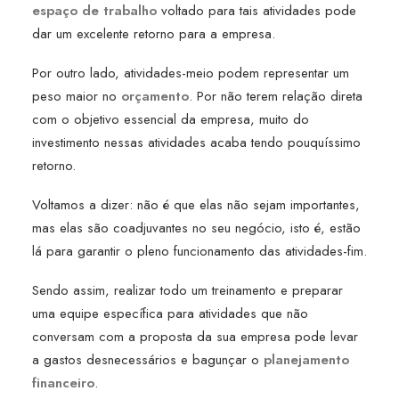
espaço de trabalho
voltado para tais atividades pode
dar um excelente retorno para a empresa.
Por outro lado, atividades-meio podem representar um
peso maior no
orçamento
. Por não terem relação direta
com o objetivo essencial da empresa, muito do
investimento nessas atividades acaba tendo pouquíssimo
retorno.
Voltamos a dizer: não é que elas não sejam importantes,
mas elas são coadjuvantes no seu negócio, isto é, estão
lá para garantir o pleno funcionamento das atividades-fim.
Sendo assim, realizar todo um treinamento e preparar
uma equipe específica para atividades que não
conversam com a proposta da sua empresa pode levar
a gastos desnecessários e bagunçar o
planejamento
financeiro
.