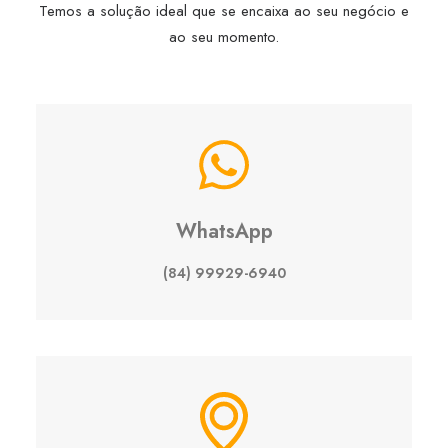
Temos a solução ideal que se encaixa ao seu negócio e
ao seu momento.
WhatsApp
(84) 99929-6940