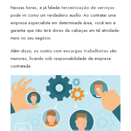
Nessas horas, a já falada
terceirização de serviços
pode vir como um verdadeiro auxílio. Ao contratar uma
empresa especialista em determinada área, você tem a
garantia que não terá dores de cabeças em tal atividade-
meio no seu negócio.
Além disso, os custos com
encargos trabalhistas
são
menores, ficando sob responsabilidade da empresa
contratada.