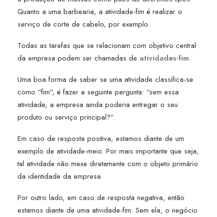
Quanto a uma barbearia, a atividade-fim é realizar o
serviço de corte de cabelo, por exemplo.
Todas as tarefas que se relacionam com objetivo central
da empresa podem ser chamadas de
atividades-fim
.
Uma boa forma de saber se uma atividade classifica-se
como “fim”, é fazer a seguinte pergunta: “sem essa
atividade, a empresa ainda poderia entregar o seu
produto ou serviço principal?”.
Em caso de resposta positiva, estamos diante de um
exemplo de atividade-meio. Por mais importante que seja,
tal atividade não mexe diretamente com o objeto primário
da identidade da empresa.
Por outro lado, em caso de resposta negativa, então
estamos diante de uma atividade-fim. Sem ela, o negócio