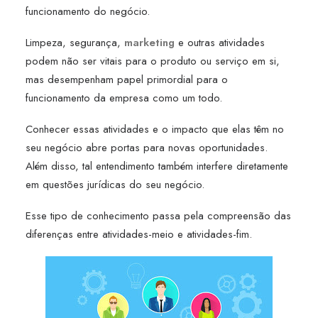
funcionamento do negócio.
Limpeza, segurança,
marketing
e outras atividades
podem não ser vitais para o produto ou serviço em si,
mas desempenham papel primordial para o
funcionamento da empresa como um todo.
Conhecer essas atividades e o impacto que elas têm no
seu negócio abre portas para novas oportunidades.
Além disso, tal entendimento também interfere diretamente
em questões jurídicas do seu negócio.
Esse tipo de conhecimento passa pela compreensão das
diferenças entre atividades-meio e atividades-fim.