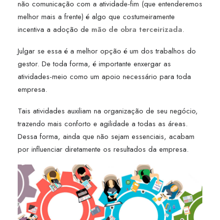
não comunicação com a atividade-fim (que entenderemos
melhor mais a frente) é algo que costumeiramente
incentiva a adoção de
mão de obra terceirizada
.
Julgar se essa é a melhor opção é um dos trabalhos do
gestor. De toda forma, é importante enxergar as
atividades-meio como um apoio necessário para toda
empresa.
Tais atividades auxiliam na organização de seu negócio,
trazendo mais conforto e agilidade a todas as áreas.
Dessa forma, ainda que não sejam essenciais, acabam
por influenciar diretamente os resultados da empresa.