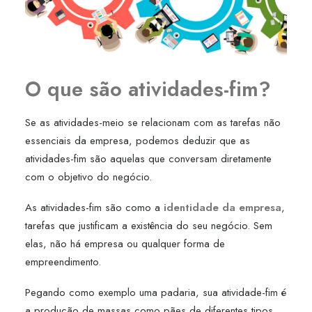
O que são atividades-fim?
Se as atividades-meio se relacionam com as tarefas não
essenciais da empresa, podemos deduzir que as
atividades-fim são aquelas que conversam diretamente
com o objetivo do negócio.
As atividades-fim são como a
identidade da empresa
,
tarefas que justificam a existência do seu negócio. Sem
elas, não há empresa ou qualquer forma de
empreendimento.
Pegando como exemplo uma padaria, sua atividade-fim é
a produção de massas como pães de diferentes tipos.