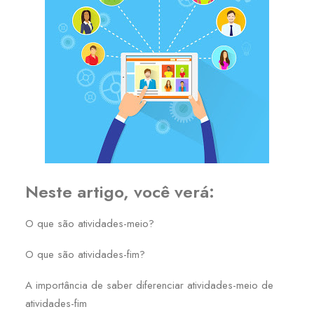
Neste artigo, você verá:
O que são atividades-meio?
O que são atividades-fim?
A importância de saber diferenciar atividades-meio de
atividades-fim