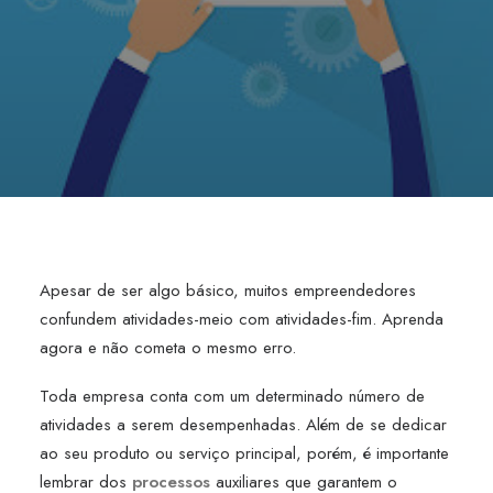
Apesar de ser algo básico, muitos empreendedores
confundem atividades-meio com atividades-fim. Aprenda
agora e não cometa o mesmo erro.
Toda empresa conta com um determinado número de
atividades a serem desempenhadas. Além de se dedicar
ao seu produto ou serviço principal, porém, é importante
lembrar dos
processos
auxiliares que garantem o