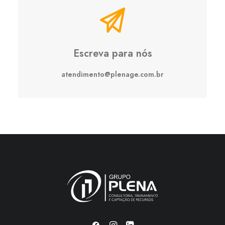
Escreva para nós
atendimento@plenage.com.br