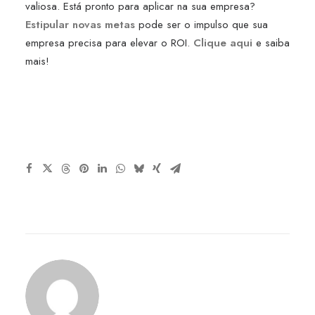
valiosa. Está pronto para aplicar na sua empresa?
Estipular novas metas
pode ser o impulso que sua
empresa precisa para elevar o ROI.
Clique aqui
e saiba
mais!