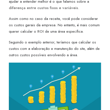
ajudar a entender melhor é o que falamos sobre a
diferença entre custos fixos e variáveis
.
Assim como no caso da receita, você pode considerar
os custos gerais da empresa. No entanto, é mais comum
querer calcular o
ROI
de uma área específica.
Seguindo o exemplo anterior, teríamos que calcular os
custos com a elaboração e manutenção do site, além de
outros custos possíveis envolvendo a área.