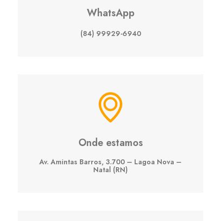
WhatsApp
(84) 99929-6940
Onde estamos
Av. Amintas Barros, 3.700 – Lagoa Nova –
Natal (RN)