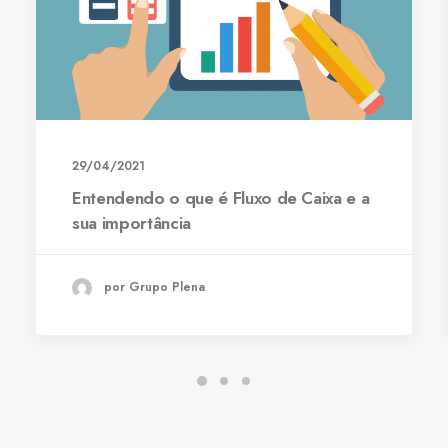
29/04/2021
Entendendo o que é Fluxo de Caixa e a
sua importância
por Grupo Plena