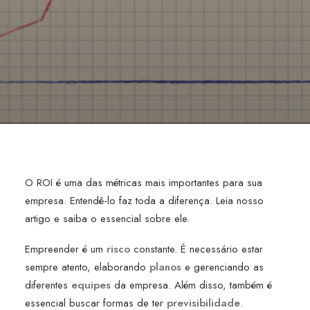
O ROI é uma das métricas mais importantes para sua
empresa. Entendê-lo faz toda a diferença. Leia nosso
artigo e saiba o essencial sobre ele.
Empreender é um
risco
constante. É necessário estar
sempre atento, elaborando
planos
e gerenciando as
diferentes
equipes
da empresa. Além disso, também é
essencial buscar formas de ter
previsibilidade
.