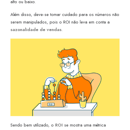
alto ou baixo.
Além disso, deve-se tomar cuidado para os números não
serem manipulados, pois o ROI não leva em conta a
sazonalidade de vendas
.
Sendo bem utilizado, o
ROI
se mostra uma métrica