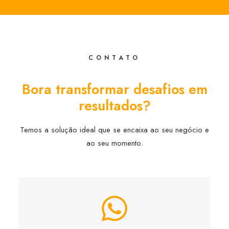
CONTATO
Bora transformar desafios em
resultados?
Temos a solução ideal que se encaixa ao seu negócio e
ao seu momento.