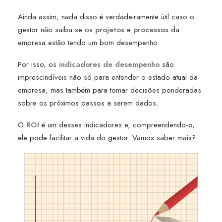
Ainda assim, nada disso é verdadeiramente útil caso o
gestor não saiba se os
projetos
e
processos
da
empresa estão tendo um bom desempenho.
Por isso, os
indicadores de desempenho
são
imprescindíveis não só para entender o estado atual da
empresa, mas também para tomar decisões ponderadas
sobre os próximos passos a serem dados.
O
ROI
é um desses indicadores e, compreendendo-o,
ele pode facilitar a vida do gestor. Vamos saber mais?