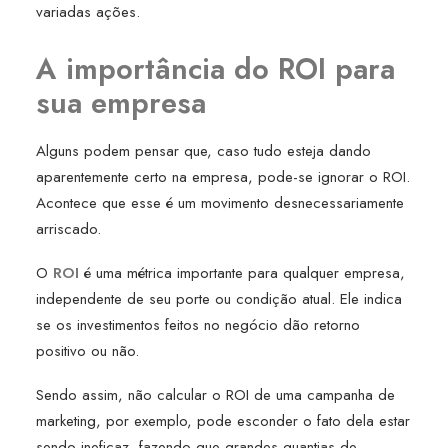
variadas ações.
A importância do ROI para
sua empresa
Alguns podem pensar que, caso tudo esteja dando
aparentemente certo na empresa, pode-se ignorar o ROI.
Acontece que esse é um movimento desnecessariamente
arriscado.
O
ROI
é uma métrica importante para qualquer empresa,
independente de seu porte ou condição atual. Ele indica
se os investimentos feitos no negócio dão retorno
positivo ou não.
Sendo assim, não calcular o ROI de uma campanha de
marketing, por exemplo, pode esconder o fato dela estar
sendo ineficaz, fazendo que grandes quantias de