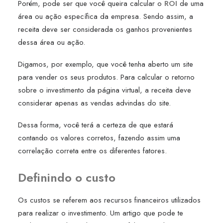
Porém, pode ser que você queira calcular o
ROI
de uma
área ou ação específica da empresa. Sendo assim, a
receita deve ser considerada os ganhos provenientes
dessa área ou ação.
Digamos, por exemplo, que você tenha aberto um site
para vender os seus produtos. Para calcular o retorno
sobre o investimento da página virtual, a receita deve
considerar apenas as vendas advindas do site.
Dessa forma, você terá a certeza de que estará
contando os valores corretos, fazendo assim uma
correlação correta entre os diferentes fatores.
Definindo o custo
Os custos se referem aos recursos financeiros utilizados
para realizar o investimento. Um artigo que pode te