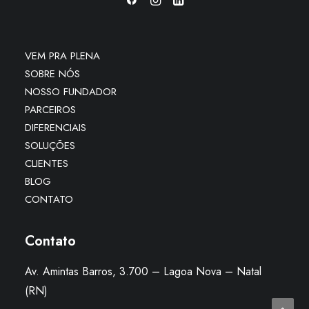
VEM PRA PLENA
SOBRE NÓS
NOSSO FUNDADOR
PARCEIROS
DIFERENCIAIS
SOLUÇÕES
CLIENTES
BLOG
CONTATO
Contato
Av. Amintas Barros, 3.700 – Lagoa Nova – Natal
(RN)