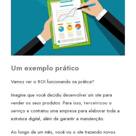
Um exemplo prático
Vamos ver o
ROI
funcionando na prática?
Imagine que você decidiu desenvolver um site para
vender os seus produtos. Para isso,
terceirizou
o
serviço e contratou uma empresa para elaborar toda a
estrutura digital, além de garantir a manutenção.
Ao longo de um mês, você viu o site trazendo novos