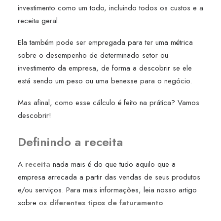
investimento como um todo, incluindo todos os custos e a
receita geral.
Ela também pode ser empregada para ter uma métrica
sobre o desempenho de determinado setor ou
investimento da empresa, de forma a descobrir se ele
está sendo um peso ou uma benesse para o negócio.
Mas afinal, como esse cálculo é feito na prática? Vamos
descobrir!
Definindo a receita
A
receita
nada mais é do que tudo aquilo que a
empresa arrecada a partir das vendas de seus produtos
e/ou serviços. Para mais informações, leia nosso artigo
sobre os
diferentes tipos de faturamento
.