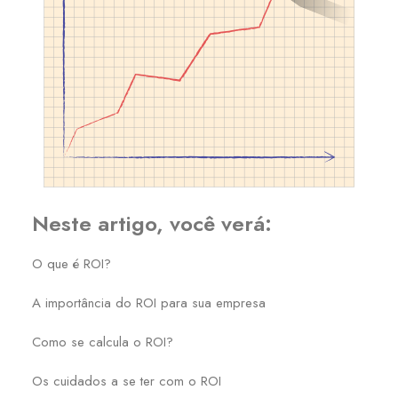
Neste artigo, você verá:
O que é ROI?
A importância do ROI para sua empresa
Como se calcula o ROI?
Os cuidados a se ter com o ROI