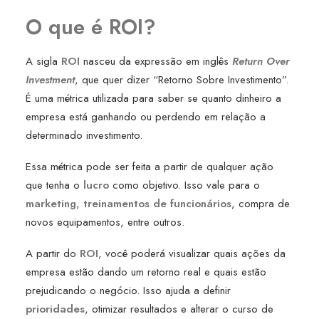
O que é ROI?
A sigla
ROI
nasceu da expressão em inglês
Return Over
Investment
, que quer dizer “Retorno Sobre Investimento”.
É uma métrica utilizada para saber se quanto dinheiro a
empresa está ganhando ou perdendo em relação a
determinado investimento.
Essa métrica pode ser feita a partir de qualquer ação
que tenha o
lucro
como objetivo. Isso vale para o
marketing
,
treinamentos de funcionários
, compra de
novos equipamentos, entre outros.
A partir do
ROI
, você poderá visualizar quais ações da
empresa estão dando um retorno real e quais estão
prejudicando o negócio. Isso ajuda a definir
prioridades
, otimizar resultados e alterar o curso de