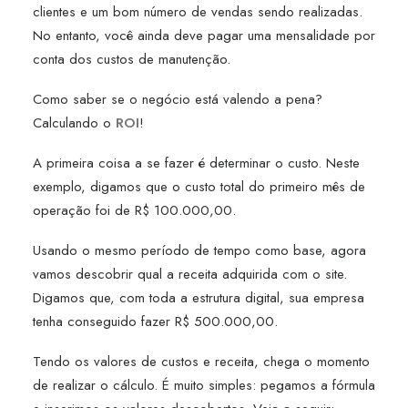
clientes e um bom número de vendas sendo realizadas.
No entanto, você ainda deve pagar uma mensalidade por
conta dos custos de manutenção.
Como saber se o negócio está valendo a pena?
Calculando o
ROI
!
A primeira coisa a se fazer é determinar o custo. Neste
exemplo, digamos que o custo total do primeiro mês de
operação foi de R$ 100.000,00.
Usando o mesmo período de tempo como base, agora
vamos descobrir qual a receita adquirida com o site.
Digamos que, com toda a estrutura digital, sua empresa
tenha conseguido fazer R$ 500.000,00.
Tendo os valores de custos e receita, chega o momento
de realizar o cálculo. É muito simples: pegamos a fórmula