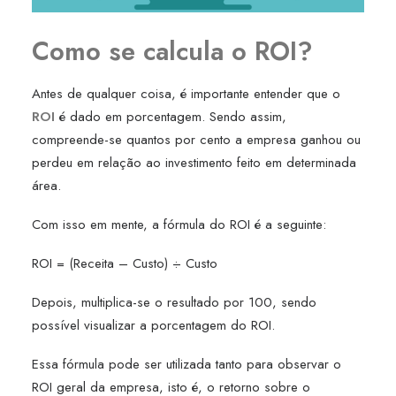
Como se calcula o ROI?
Antes de qualquer coisa, é importante entender que o
ROI
é dado em porcentagem. Sendo assim,
compreende-se quantos por cento a empresa ganhou ou
perdeu em relação ao investimento feito em determinada
área.
Com isso em mente, a fórmula do ROI é a seguinte:
ROI = (Receita – Custo) ÷ Custo
Depois, multiplica-se o resultado por 100, sendo
possível visualizar a porcentagem do ROI.
Essa fórmula pode ser utilizada tanto para observar o
ROI geral da empresa, isto é, o retorno sobre o