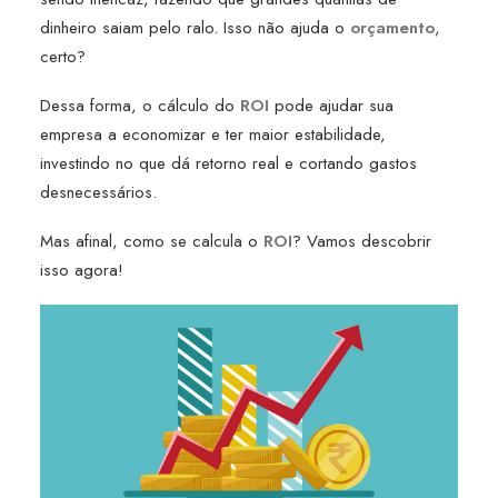
dinheiro saiam pelo ralo. Isso não ajuda o
orçamento
,
certo?
Dessa forma, o cálculo do
ROI
pode ajudar sua
empresa a economizar e ter maior estabilidade,
investindo no que dá retorno real e cortando gastos
desnecessários.
Mas afinal, como se calcula o
ROI
? Vamos descobrir
isso agora!