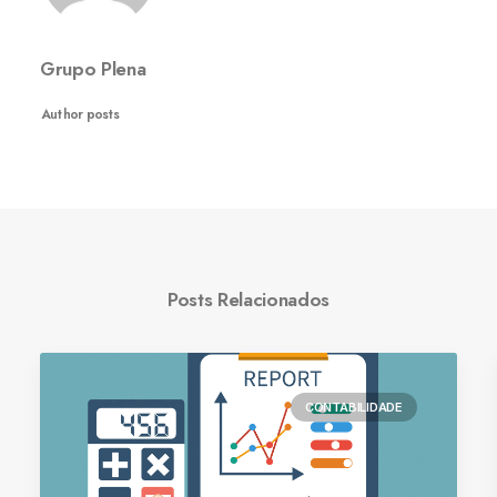
Grupo Plena
Author posts
Posts Relacionados
CONTABILIDADE