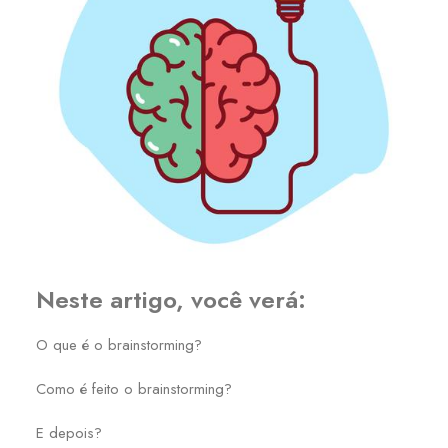
Neste artigo, você verá:
O que é o brainstorming?
Como é feito o brainstorming?
E depois?