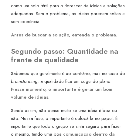
como um solo fértil para o florescer de ideias e soluções
adequadas. Sem o problema, as ideias parecem soltas e
sem coerência.
Antes de buscar a solução, entenda o problema.
Segundo passo: Quantidade na
frente da qualidade
Sabemos que geralmente é ao contrário, mas no caso do
brainstorming
, a qualidade fica em segundo plano.
Nesse momento, o importante é gerar um bom
volume de ideias.
Sendo assim, não pense muito se uma ideia é boa ou
não. Nessa fase, o importante é colocá-la no papel. É
importante que todo o grupo se sinta seguro para fazer
o mesmo, tendo uma boa
comunicação dentro da