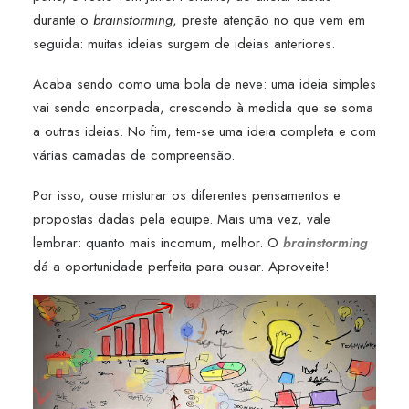
durante o
brainstorming
, preste atenção no que vem em
seguida: muitas ideias surgem de ideias anteriores.
Acaba sendo como uma bola de neve: uma ideia simples
vai sendo encorpada, crescendo à medida que se soma
a outras ideias. No fim, tem-se uma ideia completa e com
várias camadas de compreensão.
Por isso, ouse misturar os diferentes pensamentos e
propostas dadas pela equipe. Mais uma vez, vale
lembrar: quanto mais incomum, melhor. O
brainstorming
dá a oportunidade perfeita para ousar. Aproveite!