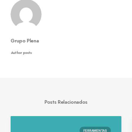
Grupo Plena
Author posts
Posts Relacionados
FERRAMENTAS