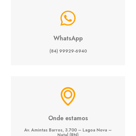
WhatsApp
(84) 99929-6940
Onde estamos
Av. Amintas Barros, 3.700 – Lagoa Nova –
Natal (RN)