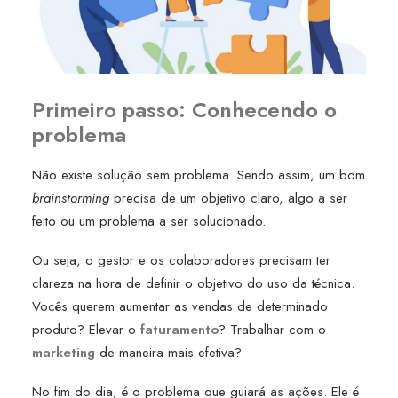
Primeiro passo: Conhecendo o
problema
Não existe solução sem problema. Sendo assim, um bom
brainstorming
precisa de um objetivo claro, algo a ser
feito ou um problema a ser solucionado.
Ou seja, o gestor e os colaboradores precisam ter
clareza na hora de definir o objetivo do uso da técnica.
Vocês querem aumentar as vendas de determinado
produto? Elevar o
faturamento
? Trabalhar com o
marketing
de maneira mais efetiva?
No fim do dia, é o problema que guiará as ações. Ele é