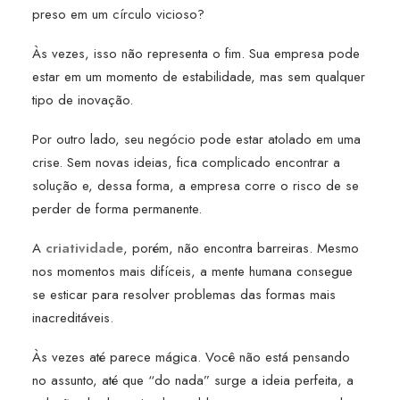
preso em um círculo vicioso?
Às vezes, isso não representa o fim. Sua empresa pode
estar em um momento de estabilidade, mas sem qualquer
tipo de inovação.
Por outro lado, seu negócio pode estar atolado em uma
crise. Sem novas ideias, fica complicado encontrar a
solução e, dessa forma, a empresa corre o risco de se
perder de forma permanente.
A
criatividade
, porém, não encontra barreiras. Mesmo
nos momentos mais difíceis, a mente humana consegue
se esticar para resolver problemas das formas mais
inacreditáveis.
Às vezes até parece mágica. Você não está pensando
no assunto, até que “do nada” surge a ideia perfeita, a