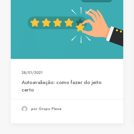
28/01/2021
Autoavaliação: como fazer do jeito
certo
por Grupo Plena