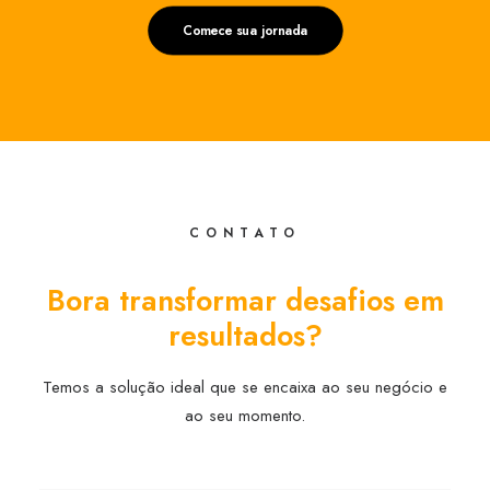
Comece sua jornada
CONTATO
Bora transformar desafios em
resultados?
Temos a solução ideal que se encaixa ao seu negócio e
ao seu momento.