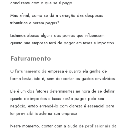
condizente com o que se é pago.
Mas afinal, como se dá a variação das despesas
tributárias a serem pagas?
Listamos abaixo alguns dos pontos que influenciam
quanto sua empresa terá de pagar em taxas e impostos.
Faturamento
O
faturamento
da empresa é quanto ela ganha de
forma bruta, isto é, sem descontar os gastos envolvidos.
Ele é um dos fatores determinantes na hora de se definir
quanto de impostos e taxas serão pagos pelo seu
negócio, então entendê-lo com clareza é essencial para
ter
previsibilidade
na sua empresa.
Neste momento, contar com a ajuda de
profissionais
da