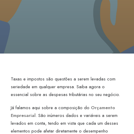
Taxas e impostos são questões a serem levadas com
seriedade em qualquer empresa. Saiba agora o
essencial sobre as despesas tributárias no seu negócio.
Já falamos aqui sobre a composição do
Orçamento
Empresarial
. São inúmeros dados e variáveis a serem
levados em conta, tendo em vista que cada um desses
elementos pode afetar diretamente o desempenho