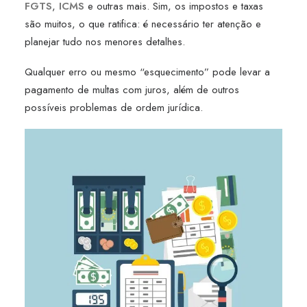
FGTS
,
ICMS
e outras mais. Sim, os impostos e taxas
são muitos, o que ratifica: é necessário ter atenção e
planejar tudo nos menores detalhes.
Qualquer erro ou mesmo “esquecimento” pode levar a
pagamento de multas com juros, além de outros
possíveis problemas de ordem jurídica.