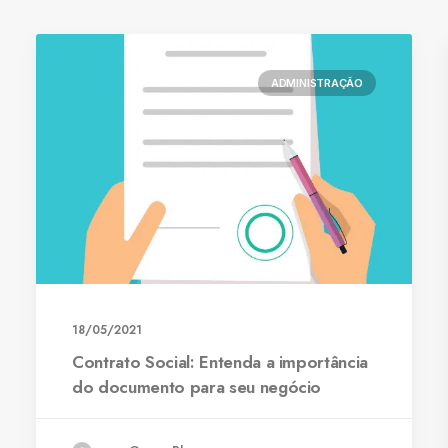
ADMINISTRAÇÃO
18/05/2021
Contrato Social: Entenda a importância
do documento para seu negócio