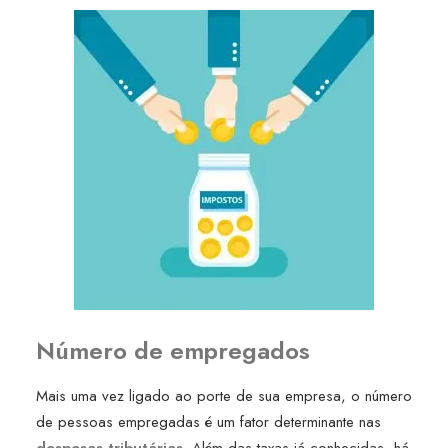
Número de empregados
Mais uma vez ligado ao porte de sua empresa, o número
de pessoas empregadas é um fator determinante nas