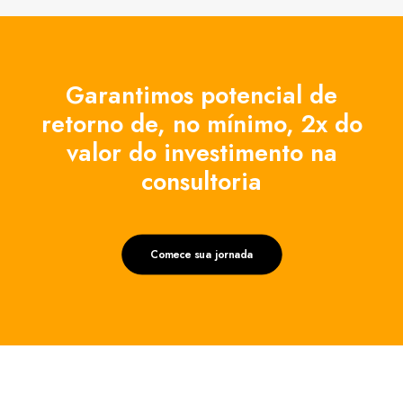
Garantimos potencial de
retorno de, no mínimo, 2x do
valor do investimento na
consultoria
Comece sua jornada