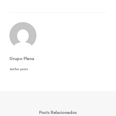
Grupo Plena
Author posts
Posts Relacionados