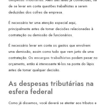
despesas tributárias
. Além das taxas já conhecidas, há
de se levar em conta questões trabalhistas a serem
deduzidas dos cofres da empresa.
É necessário ter uma atenção especial aqui,
principalmente antes de tomar decisões relacionadas à
contratação ou demissão de funcionários.
É necessário levar em conta os gastos que envolvem
uma demissão, assim como tudo que vem junto de uma
contratação. Os
encargos trabalhistas
podem pesar no
orçamento, então é interessante tê-los na ponta do lápis
antes de tomar qualquer decisão.
As despesas tributárias na
esfera federal
Como já dissemos, você deverá se atentar aos tributos e