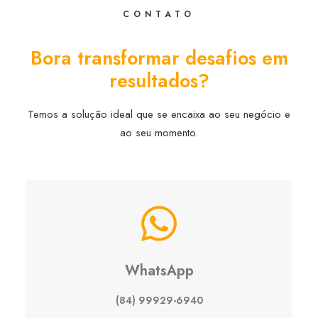
CONTATO
Bora transformar desafios em
resultados?
Temos a solução ideal que se encaixa ao seu negócio e
ao seu momento.
WhatsApp
(84) 99929-6940