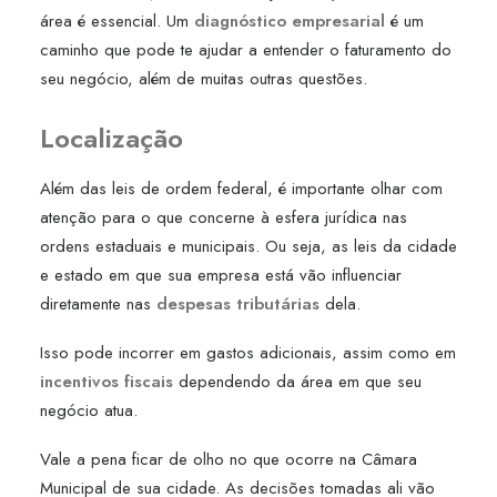
área é essencial. Um
diagnóstico empresarial
é um
caminho que pode te ajudar a entender o faturamento do
seu negócio, além de muitas outras questões.
Localização
Além das leis de ordem federal, é importante olhar com
atenção para o que concerne à esfera jurídica nas
ordens estaduais e municipais. Ou seja, as leis da cidade
e estado em que sua empresa está vão influenciar
diretamente nas
despesas tributárias
dela.
Isso pode incorrer em gastos adicionais, assim como em
incentivos fiscais
dependendo da área em que seu
negócio atua.
Vale a pena ficar de olho no que ocorre na Câmara
Municipal de sua cidade. As decisões tomadas ali vão