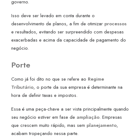
governo.
Isso deve ser levado em conta durante o
desenvolvimento de planos, a fim de otimizar
processos
e resultados, evitando ser surpreendido com despesas
exacerbadas e acima da capacidade de pagamento do
negócio.
Porte
Como já foi dito no que se refere ao
Regime
Tributário
, o porte da sua empresa é determinante na
hora de definir taxas e impostos.
Essa é uma peça-chave a ser vista principalmente quando
seu negócio estiver em fase de
ampliação
. Empresas
que crescem muito rápido, mas sem
planejamento
,
acabam tropeçando nessa parte.