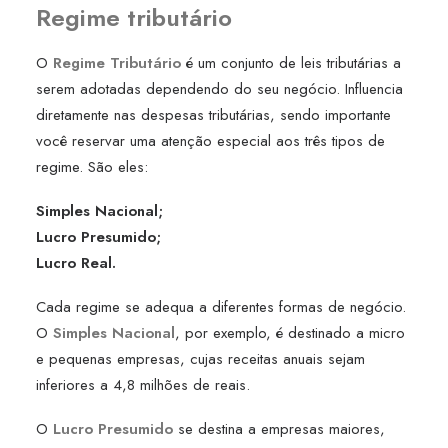
Regime tributário
O
Regime Tributário
é um conjunto de leis tributárias a
serem adotadas dependendo do seu negócio. Influencia
diretamente nas despesas tributárias, sendo importante
você reservar uma atenção especial aos três tipos de
regime. São eles:
Simples Nacional;
Lucro Presumido;
Lucro Real.
Cada regime se adequa a diferentes formas de negócio.
O
Simples Nacional
, por exemplo, é destinado a micro
e pequenas empresas, cujas receitas anuais sejam
inferiores a 4,8 milhões de reais.
O
Lucro Presumido
se destina a empresas maiores,