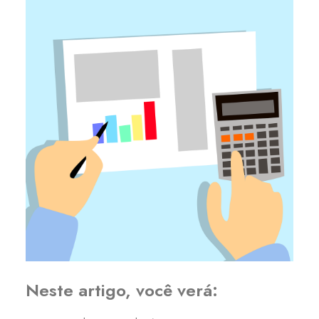
Neste artigo, você verá: