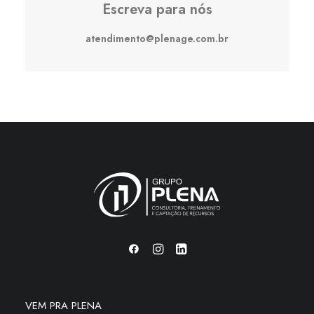
Escreva para nós
atendimento@plenage.com.br
VEM PRA PLENA