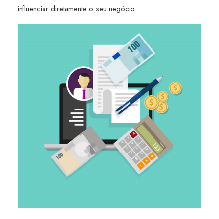
influenciar diretamente o seu negócio.