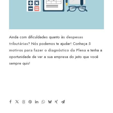
Ainda com dificuldades quanto às
despesas
tributárias
? Nós podemos te ajudar! Conheça
5
motivos para fazer o diagnóstico da Plena
e tenha a
oportunidade de ver a sua empresa do jeito que você
sempre quis!