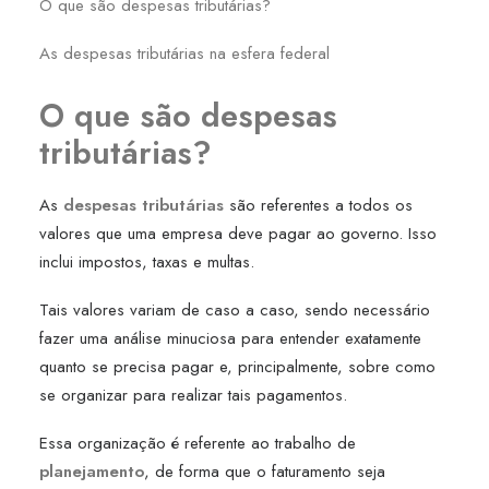
O que são despesas tributárias?
As despesas tributárias na esfera federal
O que são despesas
tributárias?
As
despesas tributárias
são referentes a todos os
valores que uma empresa deve pagar ao governo. Isso
inclui impostos, taxas e multas.
Tais valores variam de caso a caso, sendo necessário
fazer uma análise minuciosa para entender exatamente
quanto se precisa pagar e, principalmente, sobre como
se organizar para realizar tais pagamentos.
Essa organização é referente ao trabalho de
planejamento
, de forma que o faturamento seja