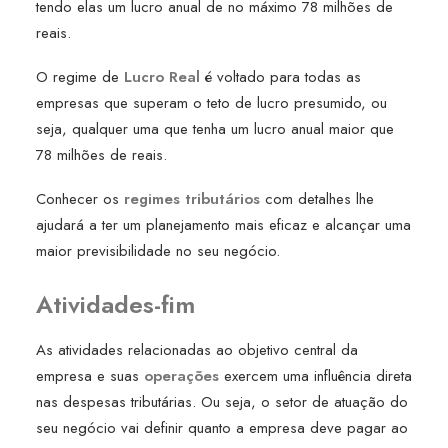
tendo elas um lucro anual de no máximo 78 milhões de
reais.
O regime de
Lucro Real
é voltado para todas as
empresas que superam o teto de lucro presumido, ou
seja, qualquer uma que tenha um lucro anual maior que
78 milhões de reais.
Conhecer os
regimes tributários
com detalhes lhe
ajudará a ter um planejamento mais eficaz e alcançar uma
maior previsibilidade no seu negócio.
Atividades-fim
As atividades relacionadas ao objetivo central da
empresa e suas
operações
exercem uma influência direta
nas despesas tributárias. Ou seja, o setor de atuação do
seu negócio vai definir quanto a empresa deve pagar ao