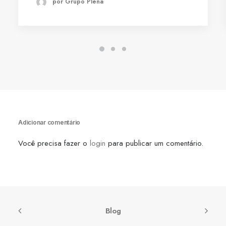
por Grupo Plena
Adicionar comentário
Você precisa fazer o
login
para publicar um comentário.
Blog