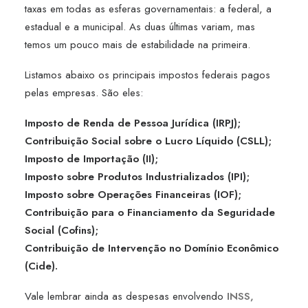
taxas em todas as esferas governamentais: a federal, a
estadual e a municipal. As duas últimas variam, mas
temos um pouco mais de estabilidade na primeira.
Listamos abaixo os principais impostos federais pagos
pelas empresas. São eles:
Imposto de Renda de Pessoa Jurídica (IRPJ);
Contribuição Social sobre o Lucro Líquido (CSLL);
Imposto de Importação (II);
Imposto sobre Produtos Industrializados (IPI);
Imposto sobre Operações Financeiras (IOF);
Contribuição para o Financiamento da Seguridade
Social (Cofins);
Contribuição de Intervenção no Domínio Econômico
(Cide).
Vale lembrar ainda as despesas envolvendo
INSS,