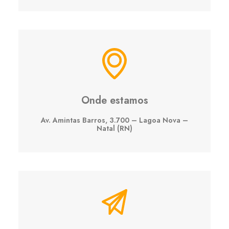
Onde estamos
Av. Amintas Barros, 3.700 – Lagoa Nova –
Natal (RN)