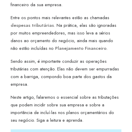
financeiro da sua empresa.
Entre os pontos mais relevantes estão as chamadas
despesas tributárias
. Na prática, elas são ignoradas
por muitos empreendedores, mas isso leva a sérios
danos ao orçamento do negócio, ainda mais quando
não estão incluídas no
Planejamento Financeiro
.
Sendo assim, é importante conduzir as operações
tributárias com atenção. Elas não devem ser empurradas
com a barriga, compondo boa parte dos gastos da
empresa.
Neste artigo, falaremos o essencial sobre as tributações
que podem incidir sobre sua empresa e sobre a
importância de incluí-las nos planos orçamentários do
seu negócio. Siga a leitura e aprenda.