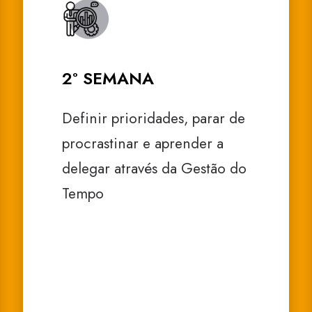
2° SEMANA
Definir prioridades, parar de
procrastinar e aprender a
delegar através da Gestão do
Tempo