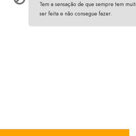
Tem a sensação de que sempre tem muita
ser feita e não consegue fazer.