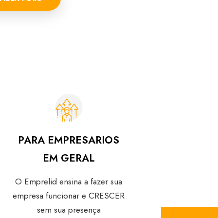
PARA EMPRESARIOS
EM GERAL
O Emprelid ensina a fazer sua
empresa funcionar e CRESCER
sem sua presença