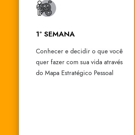
1° SEMANA
Conhecer e decidir o que você
quer fazer com sua vida através
do Mapa Estratégico Pessoal