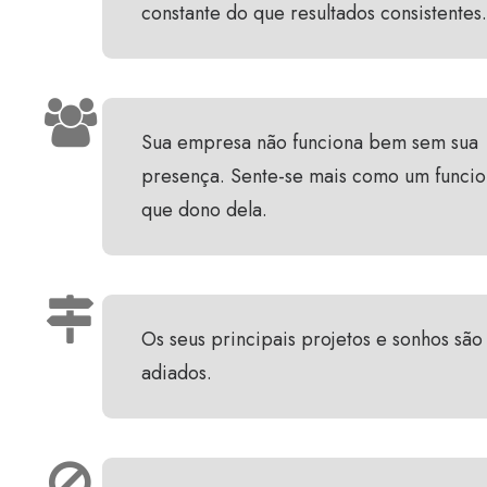
constante do que resultados consistentes.
Sua empresa não funciona bem sem sua
presença. Sente-se mais como um funcio
que dono dela.
Os seus principais projetos e sonhos sã
adiados.