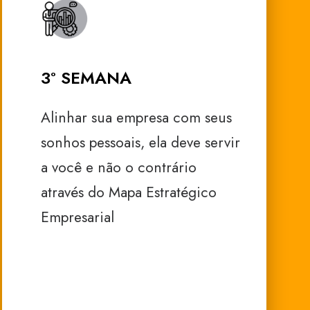
3° SEMANA
Alinhar sua empresa com seus
sonhos pessoais, ela deve servir
a você e não o contrário
através do Mapa Estratégico
Empresarial