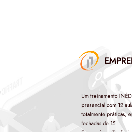
EMPRE
Um treinamento INÉD
presencial com 12 aul
totalmente práticas, 
fechadas de 15