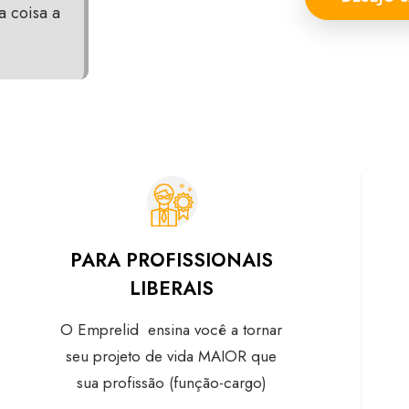
 coisa a
PARA PROFISSIONAIS
LIBERAIS
O Emprelid ensina você a tornar
seu projeto de vida MAIOR que
sua profissão (função-cargo)