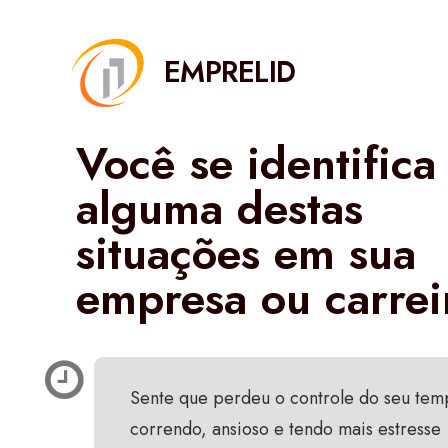
EMPRELID
Você se identific
alguma destas
situações em sua
empresa ou carrei
Sente que perdeu o controle do seu tem
correndo, ansioso e tendo mais estresse