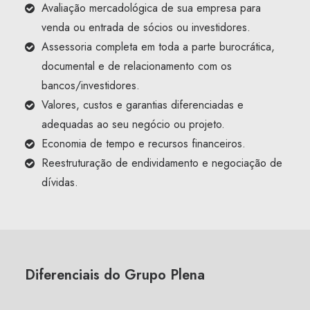
Avaliação mercadológica de sua empresa para
venda ou entrada de sócios ou investidores.
Assessoria completa em toda a parte burocrática,
documental e de relacionamento com os
bancos/investidores.
Valores, custos e garantias diferenciadas e
adequadas ao seu negócio ou projeto.
Economia de tempo e recursos financeiros.
Reestruturação de endividamento e negociação de
dívidas.
Diferenciais do Grupo Plena