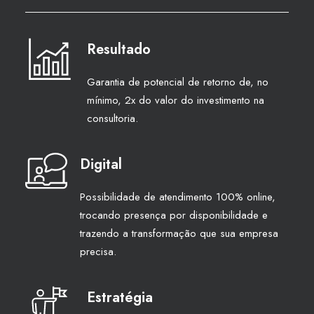
Resultado
Garantia de potencial de retorno de, no
mínimo, 2x do valor do investimento na
consultoria.
Digital
Possibilidade de atendimento 100% online,
trocando presença por disponibilidade e
trazendo a transformação que sua empresa
precisa.
Estratégia