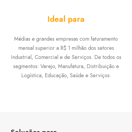
Ideal para
Médias e grandes empresas com faturamento
mensal superior a R$ 1 milhão dos setores
Industrial, Comercial e de Serviços. De todos os
segmentos: Varejo, Manufatura, Distribuição e
Logística, Educação, Saúde e Serviços.
Soluções para