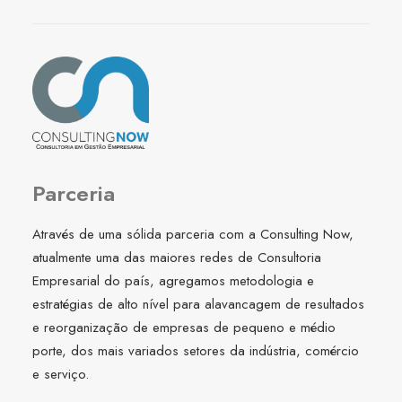
Parceria
Através de uma sólida parceria com a Consulting Now,
atualmente uma das maiores redes de Consultoria
Empresarial do país, agregamos metodologia e
estratégias de alto nível para alavancagem de resultados
e reorganização de empresas de pequeno e médio
porte, dos mais variados setores da indústria, comércio
e serviço.