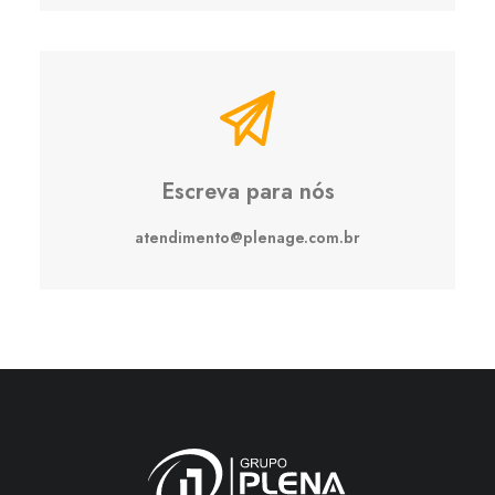
Escreva para nós
atendimento@plenage.com.br