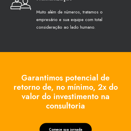
Muito além de números, tratamos o
empresário e sua equipe com total
consideração ao lado humano.
Garantimos potencial de
retorno de, no mínimo, 2x do
valor do investimento na
consultoria
Comece sua jornada