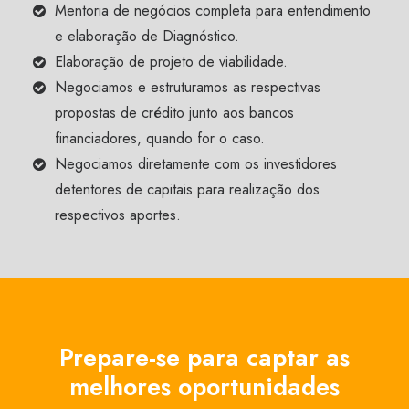
Mentoria de negócios completa para entendimento
e elaboração de Diagnóstico.
Elaboração de projeto de viabilidade.
Negociamos e estruturamos as respectivas
propostas de crédito junto aos bancos
financiadores, quando for o caso.
Negociamos diretamente com os investidores
detentores de capitais para realização dos
respectivos aportes.
Prepare-se para captar as
melhores oportunidades