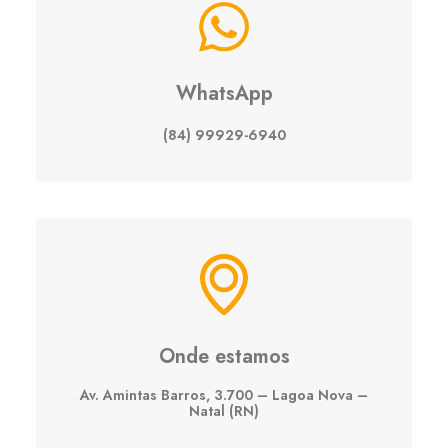
WhatsApp
(84) 99929-6940
Onde estamos
Av. Amintas Barros, 3.700 – Lagoa Nova –
Natal (RN)