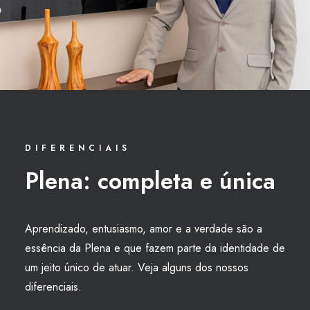
DIFERENCIAIS
Plena: completa e única
Aprendizado, entusiasmo, amor e a verdade são a
essência da Plena e que fazem parte da identidade de
um jeito único de atuar. Veja alguns dos nossos
diferenciais.