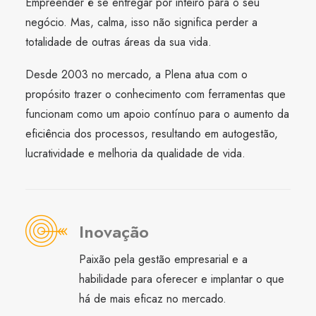
Empreender é se entregar por inteiro para o seu
negócio. Mas, calma, isso não significa perder a
totalidade de outras áreas da sua vida.
Desde 2003 no mercado, a Plena atua com o
propósito trazer o conhecimento com ferramentas que
funcionam como um apoio contínuo para o aumento da
eficiência dos processos, resultando em autogestão,
lucratividade e melhoria da qualidade de vida.
Inovação
Paixão pela gestão empresarial e a
habilidade para oferecer e implantar o que
há de mais eficaz no mercado.