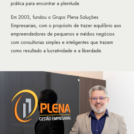
prática para encontrar a plenitude.
Em 2003, fundou o Grupo Plena Soluções
Empresariais, com o propósito de trazer equilíbrio aos
empreendedores de pequenos e médios negócios
com consultorias simples e inteligentes que trazem
como resultado a lucratividade e a liberdade.