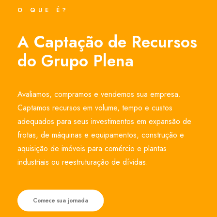
O QUE É?
A Captação de Recursos
do Grupo Plena
Avaliamos, compramos e vendemos sua empresa.
Captamos recursos em volume, tempo e custos
adequados para seus investimentos em expansão de
frotas, de máquinas e equipamentos, construção e
aquisição de imóveis para comércio e plantas
industriais ou reestruturação de dívidas.
Comece sua jornada