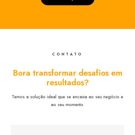
CONTATO
Bora transformar desafios em
resultados?
Temos a solução ideal que se encaixa ao seu negócio e
ao seu momento.