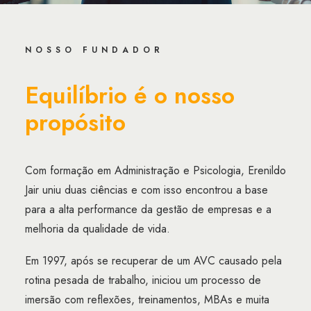
NOSSO FUNDADOR
Equilíbrio é o nosso
propósito
Com formação em Administração e Psicologia, Erenildo
Jair uniu duas ciências e com isso encontrou a base
para a alta performance da gestão de empresas e a
melhoria da qualidade de vida.
Em 1997, após se recuperar de um AVC causado pela
rotina pesada de trabalho, iniciou um processo de
imersão com reflexões, treinamentos, MBAs e muita