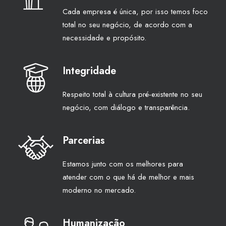
Cada empresa é única, por isso temos foco
total no seu negócio, de acordo com a
necessidade e propósito.
Integridade
Respeito total à cultura pré-existente no seu
negócio, com diálogo e transparência.
Parcerias
Estamos junto com os melhores para
atender com o que há de melhor e mais
moderno no mercado.
Humanização