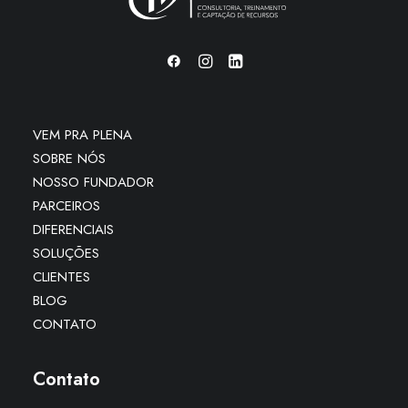
VEM PRA PLENA
SOBRE NÓS
NOSSO FUNDADOR
PARCEIROS
DIFERENCIAIS
SOLUÇÕES
CLIENTES
BLOG
CONTATO
Contato